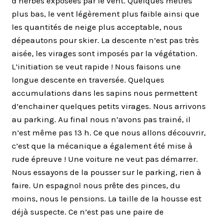
d’herbes exposées par le vent. Quelques mètres
plus bas, le vent légèrement plus faible ainsi que
les quantités de neige plus acceptable, nous
dépeautons pour skier. La descente n’est pas très
aisée, les virages sont imposés par la végétation.
L’initiation se veut rapide ! Nous faisons une
longue descente en traversée. Quelques
accumulations dans les sapins nous permettent
d’enchainer quelques petits virages. Nous arrivons
au parking. Au final nous n’avons pas trainé, il
n’est même pas 13 h. Ce que nous allons découvrir,
c’est que la mécanique a également été mise à
rude épreuve ! Une voiture ne veut pas démarrer.
Nous essayons de la pousser sur le parking, rien à
faire. Un espagnol nous prête des pinces, du
moins, nous le pensions. La taille de la housse est
déjà suspecte. Ce n’est pas une paire de