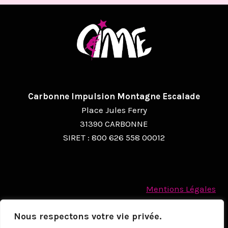
Carbonne Impulsion Montagne Escalade
Place Jules Ferry
31390 CARBONNE
SIRET : 800 626 558 00012
Mentions Légales
Politique des cookies
Nous respectons votre vie privée.
Protection des Données à caractère personnel