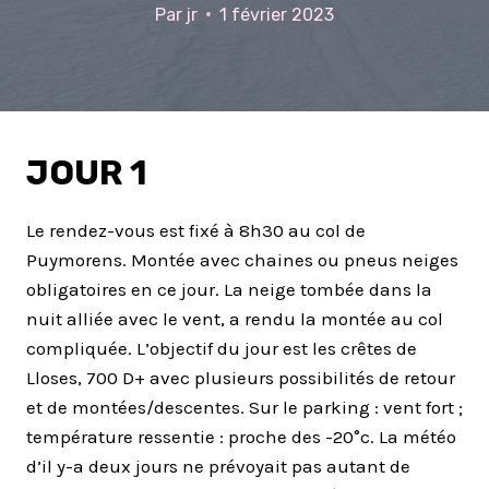
Par
jr
1 février 2023
JOUR 1
Le rendez-vous est fixé à 8h30 au col de
Puymorens. Montée avec chaines ou pneus neiges
obligatoires en ce jour. La neige tombée dans la
nuit alliée avec le vent, a rendu la montée au col
compliquée. L’objectif du jour est les crêtes de
Lloses, 700 D+ avec plusieurs possibilités de retour
et de montées/descentes. Sur le parking : vent fort ;
température ressentie : proche des -20°c. La météo
d’il y-a deux jours ne prévoyait pas autant de