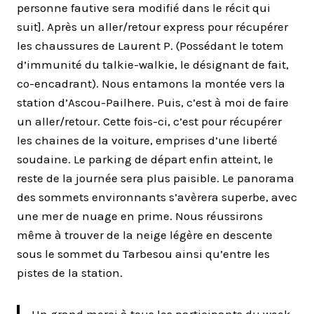
personne fautive sera modifié dans le récit qui
suit]. Après un aller/retour express pour récupérer
les chaussures de Laurent P. (Possédant le totem
d’immunité du talkie-walkie, le désignant de fait,
co-encadrant). Nous entamons la montée vers la
station d’Ascou-Pailhere. Puis, c’est à moi de faire
un aller/retour. Cette fois-ci, c’est pour récupérer
les chaines de la voiture, emprises d’une liberté
soudaine. Le parking de départ enfin atteint, le
reste de la journée sera plus paisible. Le panorama
des sommets environnants s’avèrera superbe, avec
une mer de nuage en prime. Nous réussirons
même à trouver de la neige légère en descente
sous le sommet du Tarbesou ainsi qu’entre les
pistes de la station.