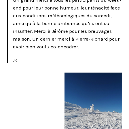
Un grand merci à tous les participants du week-
end pour leur bonne humeur, leur ténacité face
aux conditions météorologiques du samedi,
ainsi qu’à la bonne ambiance qu’ils ont su
insuffler. Merci à Jérôme pour les breuvages
maison. Un dernier merci à Pierre-Richard pour
avoir bien voulu co-encadrer.
JR