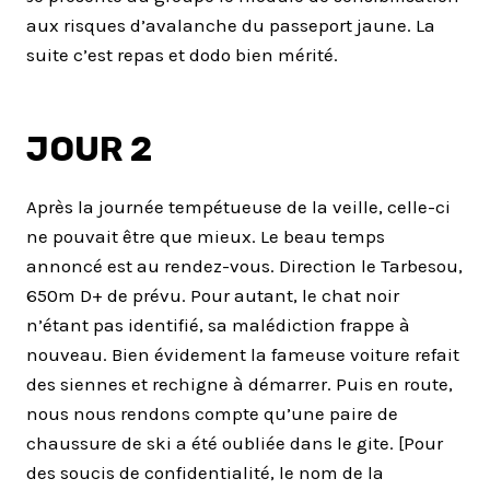
aux risques d’avalanche du passeport jaune. La
suite c’est repas et dodo bien mérité.
JOUR 2
Après la journée tempétueuse de la veille, celle-ci
ne pouvait être que mieux. Le beau temps
annoncé est au rendez-vous. Direction le Tarbesou,
650m D+ de prévu. Pour autant, le chat noir
n’étant pas identifié, sa malédiction frappe à
nouveau. Bien évidement la fameuse voiture refait
des siennes et rechigne à démarrer. Puis en route,
nous nous rendons compte qu’une paire de
chaussure de ski a été oubliée dans le gite. [Pour
des soucis de confidentialité, le nom de la