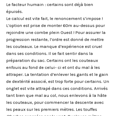
Le facteur humain : certains sont déjà bien
épuisés.
Le calcul est vite fait, le renoncement s’impose !
L’option est prise de monter 60m au-dessus pour
rejoindre une combe plein Ouest ! Pour assurer la
progression restante, l’ordre est donné de mettre
les couteaux. Le manque d’expérience est cruel
dans ses conditions. Il se fait sentir dans la
préparation du sac. Certains ont les couteaux
enfouis au fond de celui- ci et ont du mal à les
attraper. La tentation d’enlever les gants et le gain
de dextérité associé, est trop forte pour certains. Un
onglet est vite attrapé dans ces conditions. Arrivés
tant bien que mal au col, nous enlevons à la hâte
les couteaux, pour commencer la descente avec
les peaux sur les premiers mètres. Les touffes