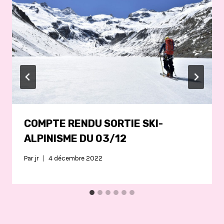
COMPTE RENDU SORTIE SKI-
ALPINISME DU 03/12
Par
jr
4 décembre 2022