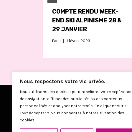
COMPTE RENDU WEEK-
END SKI ALPINISME 28 &
29 JANVIER
Par
jr
1 février 2023
Nous respectons votre vie privée.
Nous utilisons des cookies pour améliorer votre expérienc
de navigation, diffuser des publicités ou des contenus
personnalisés et analyser notre trafic. En cliquant sur «
Tout accepter », vous consentez à notre utilisation des
cookies.