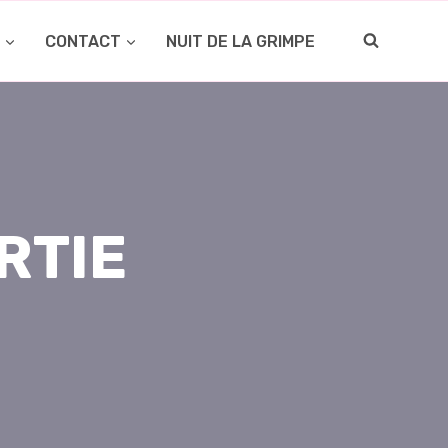
O
CONTACT
NUIT DE LA GRIMPE
RTIE