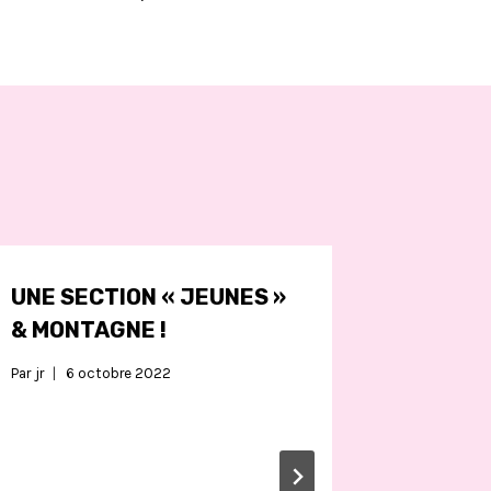
UNE SECTION « JEUNES »
& MONTAGNE !
Par
jr
6 octobre 2022