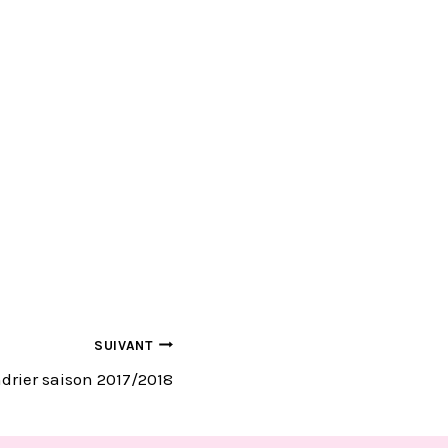
SUIVANT
ndrier saison 2017/2018