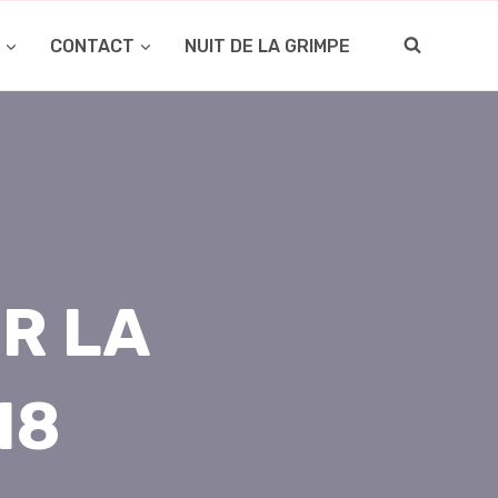
O
CONTACT
NUIT DE LA GRIMPE
R LA
18