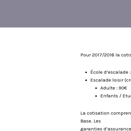
Pour 2017/2018 la cotis
École d’escalade 
Escalade loisir (
Adulte : 90€
Enfants / Etu
La cotisation compren
Base. Les
garanties d’assurance 