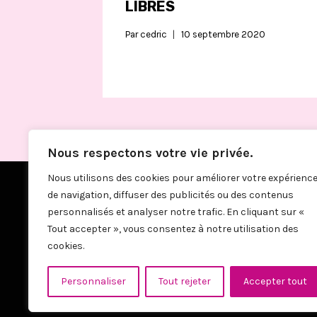
LIBRES
Par
cedric
10 septembre 2020
Nous respectons votre vie privée.
Nous utilisons des cookies pour améliorer votre expérienc
de navigation, diffuser des publicités ou des contenus
personnalisés et analyser notre trafic. En cliquant sur «
Tout accepter », vous consentez à notre utilisation des
cookies.
Personnaliser
Tout rejeter
Accepter tout
© 2026