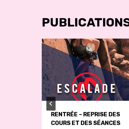
L’ARTIC
PUBLICATIONS
RENTRÉE – REPRISE DES
COURS ET DES SÉANCES