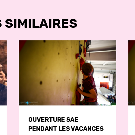
LE
 SIMILAIRES
OUVERTURE SAE
PENDANT LES VACANCES