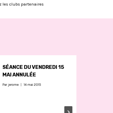
 les clubs partenaires
SÉANCE DU VENDREDI 15
MAI ANNULÉE
Par
jerome
14 mai 2015