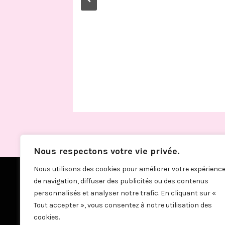
Nous respectons votre vie privée.
Nous utilisons des cookies pour améliorer votre expérienc
de navigation, diffuser des publicités ou des contenus
personnalisés et analyser notre trafic. En cliquant sur «
Tout accepter », vous consentez à notre utilisation des
cookies.