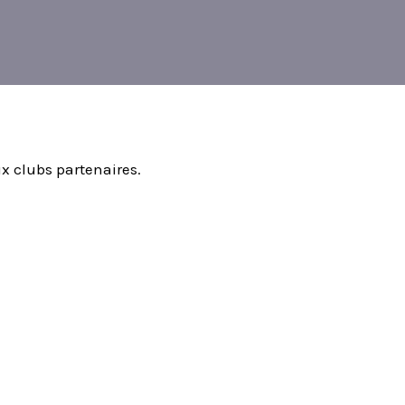
x clubs partenaires.