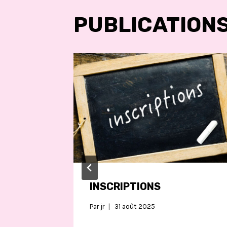
PUBLICATIONS
INSCRIPTIONS
Par
jr
31 août 2025