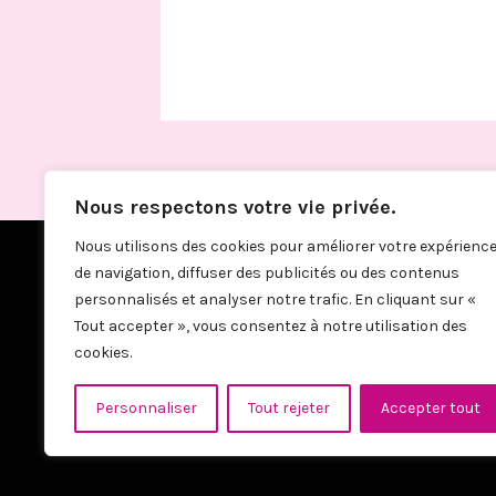
Nous respectons votre vie privée.
Nous utilisons des cookies pour améliorer votre expérienc
de navigation, diffuser des publicités ou des contenus
personnalisés et analyser notre trafic. En cliquant sur «
Tout accepter », vous consentez à notre utilisation des
cookies.
Personnaliser
Tout rejeter
Accepter tout
© 2026