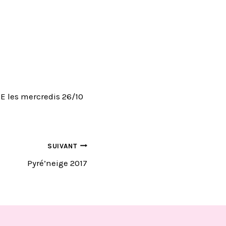
E les mercredis 26/10
SUIVANT
Pyré’neige 2017