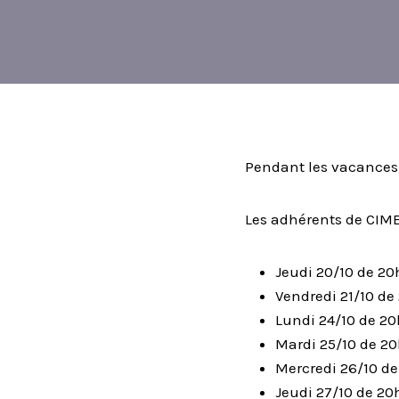
Pendant les vacances 
Les adhérents de CIME,
Jeudi 20/10 de 20
Vendredi 21/10 de 
Lundi 24/10 de 2
Mardi 25/10 de 20
Mercredi 26/10 de
Jeudi 27/10 de 2