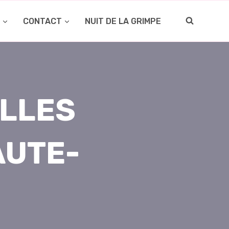
O
CONTACT
NUIT DE LA GRIMPE
LLES
AUTE-