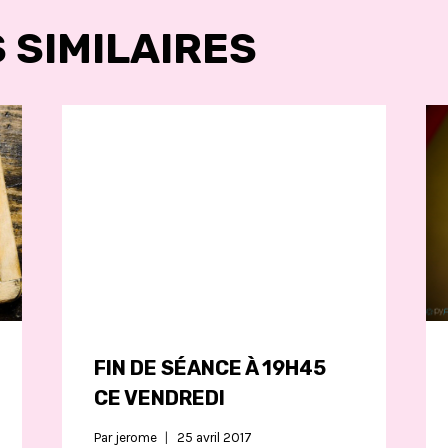
 SIMILAIRES
FIN DE SÉANCE À 19H45
CE VENDREDI
Par
jerome
25 avril 2017