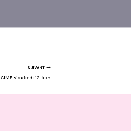
SUIVANT
 CIME Vendredi 12 Juin