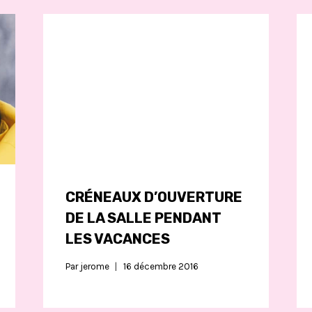
CRÉNEAUX D’OUVERTURE
DE LA SALLE PENDANT
LES VACANCES
Par
jerome
16 décembre 2016