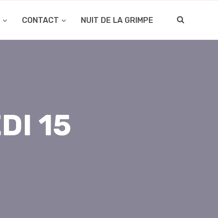
O
CONTACT
NUIT DE LA GRIMPE
DI 15