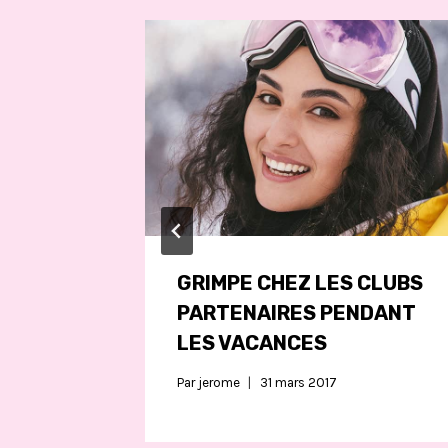
GRIMPE CHEZ LES CLUBS
PARTENAIRES PENDANT
LES VACANCES
Par
jerome
31 mars 2017