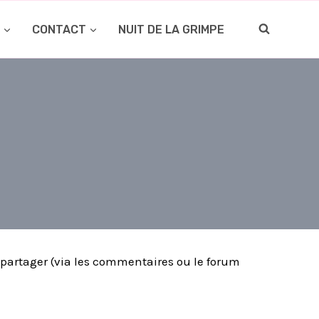
O
CONTACT
NUIT DE LA GRIMPE
s partager (via les commentaires ou le forum