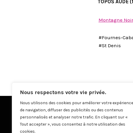
TOPOS AUDE (1
Montagne Noi
#Fournes-Cab
#St Denis
Nous respectons votre vie privée.
Nous utilisons des cookies pour améliorer votre expérienc
de navigation, diffuser des publicités ou des contenus
personnalisés et analyser notre trafic. En cliquant sur «
Tout accepter », vous consentez à notre utilisation des
cookies.