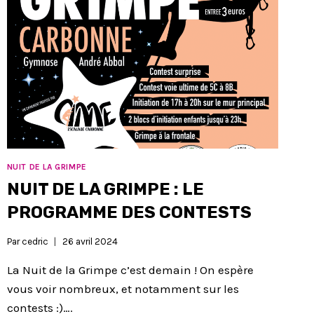
NUIT DE LA GRIMPE
NUIT DE LA GRIMPE : LE
PROGRAMME DES CONTESTS
Par
cedric
26 avril 2024
La Nuit de la Grimpe c’est demain ! On espère
vous voir nombreux, et notamment sur les
contests :)….