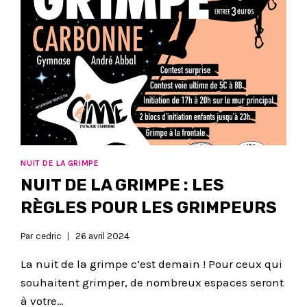
NUIT DE LA GRIMPE
NUIT DE LA GRIMPE : LES
RÈGLES POUR LES GRIMPEURS
Par
cedric
26 avril 2024
La nuit de la grimpe c’est demain ! Pour ceux qui
souhaitent grimper, de nombreux espaces seront
à votre…