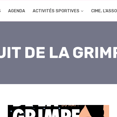
S
AGENDA
ACTIVITÉS SPORTIVES
CIME, L’ASS
UIT DE LA GRIM