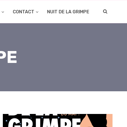
O
CONTACT
NUIT DE LA GRIMPE
PE