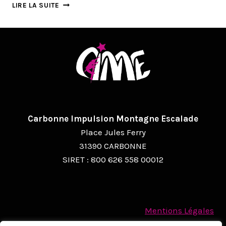
ASSEMBLÉE
LIRE LA SUITE
GÉNÉRALE
ORDINAIRE
Carbonne Impulsion Montagne Escalade
Place Jules Ferry
31390 CARBONNE
SIRET : 800 626 558 00012
Mentions Légales
Politique des cookies