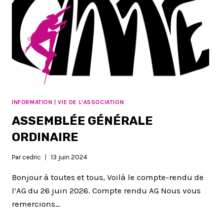
INFORMATION
|
VIE DE L'ASSOCIATION
ASSEMBLÉE GÉNÉRALE
ORDINAIRE
Par
cedric
13 juin 2024
Bonjour à toutes et tous, Voilà le compte-rendu de
l’AG du 26 juin 2026. Compte rendu AG Nous vous
remercions…