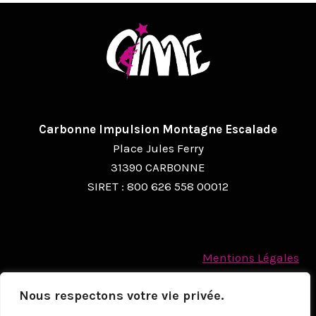
Carbonne Impulsion Montagne Escalade
Place Jules Ferry
31390 CARBONNE
SIRET : 800 626 558 00012
Mentions Légales
Politique des cookies
Nous respectons votre vie privée.
Protection des Données à caractère personnel