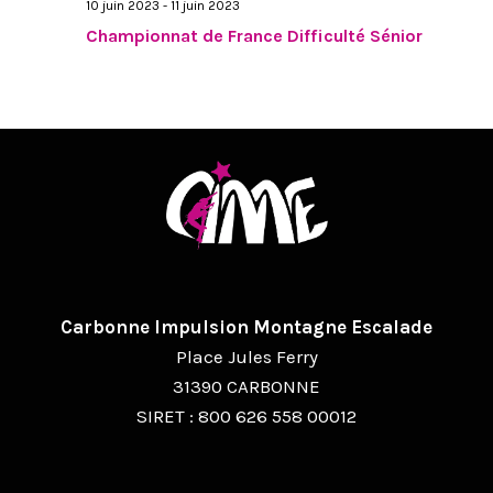
10 juin 2023
-
11 juin 2023
Championnat de France Difficulté Sénior
Carbonne Impulsion Montagne Escalade
Place Jules Ferry
31390 CARBONNE
SIRET : 800 626 558 00012