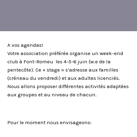
A vos agendas!
Votre association préférée organise un week-end
club à Font-Romeu les 4-5-6 juin (w.e de la
pentecôte). Ce « stage » s’adresse aux familles
(créneau du vendredi) et aux adultes licenciés.
Nous allons proposer différentes activités adaptées
aux groupes et au niveau de chacun.
Pour le moment nous envisageons: