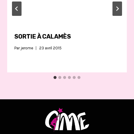
SORTIE À CALAMÈS
Par
jerome
23 avril 2015