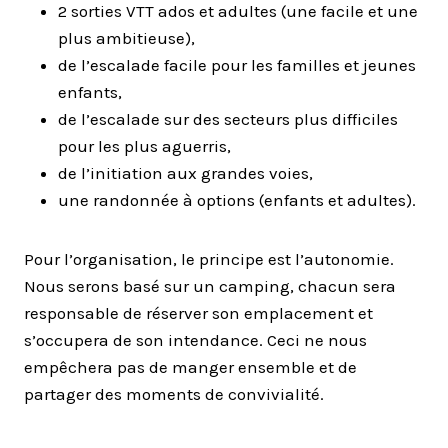
2 sorties VTT ados et adultes (une facile et une
plus ambitieuse),
de l’escalade facile pour les familles et jeunes
enfants,
de l’escalade sur des secteurs plus difficiles
pour les plus aguerris,
de l’initiation aux grandes voies,
une randonnée à options (enfants et adultes).
Pour l’organisation, le principe est l’autonomie.
Nous serons basé sur un camping, chacun sera
responsable de réserver son emplacement et
s’occupera de son intendance. Ceci ne nous
empêchera pas de manger ensemble et de
partager des moments de convivialité.