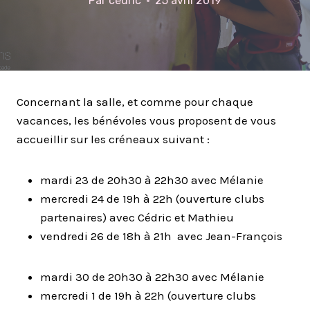
Par
cedric
25 avril 2019
Concernant la salle, et comme pour chaque
vacances, les bénévoles vous proposent de vous
accueillir sur les créneaux suivant :
mardi 23 de 20h30 à 22h30 avec Mélanie
mercredi 24 de 19h à 22h (ouverture clubs
partenaires) avec Cédric et Mathieu
vendredi 26 de 18h à 21h avec Jean-François
mardi 30 de 20h30 à 22h30 avec Mélanie
mercredi 1 de 19h à 22h (ouverture clubs