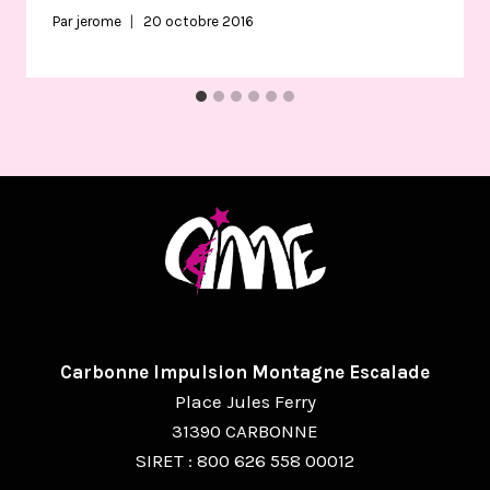
Par
jerome
20 octobre 2016
Carbonne Impulsion Montagne Escalade
Place Jules Ferry
31390 CARBONNE
SIRET : 800 626 558 00012