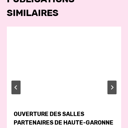
SIMILAIRES
OUVERTURE DES SALLES
PARTENAIRES DE HAUTE-GARONNE