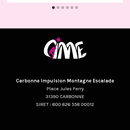
Carbonne Impulsion Montagne Escalade
Place Jules Ferry
31390 CARBONNE
SIRET : 800 626 558 00012