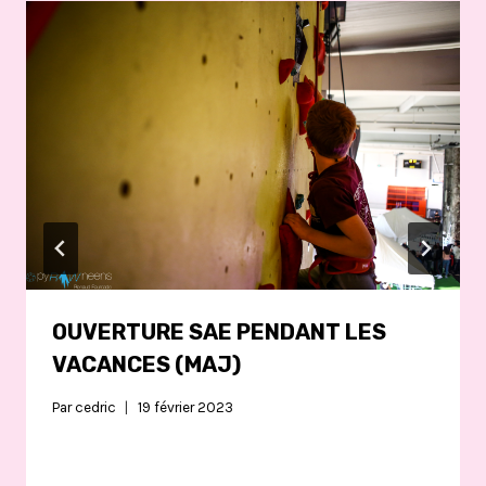
OUVERTURE SAE PENDANT LES
VACANCES (MAJ)
Par
cedric
19 février 2023