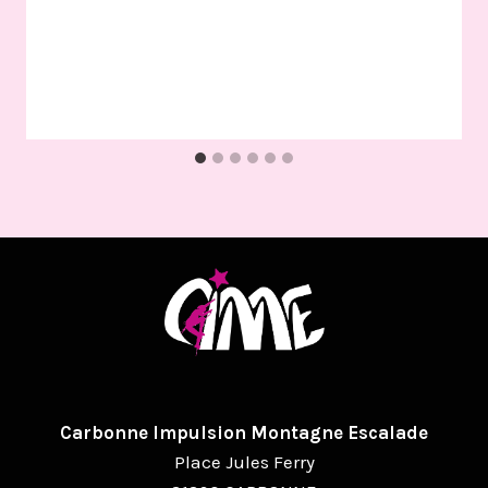
Carbonne Impulsion Montagne Escalade
Place Jules Ferry