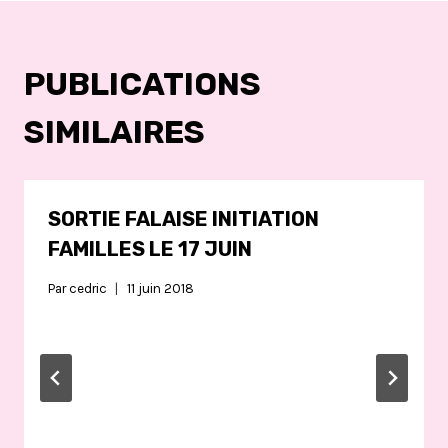
PUBLICATIONS
SIMILAIRES
SORTIE FALAISE INITIATION
FAMILLES LE 17 JUIN
Par
cedric
11 juin 2018