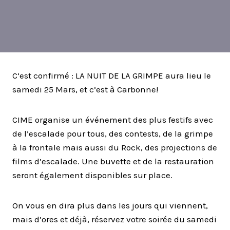
C’est confirmé : LA NUIT DE LA GRIMPE aura lieu le
samedi 25 Mars, et c’est à Carbonne!
CIME organise un événement des plus festifs avec
de l’escalade pour tous, des contests, de la grimpe
à la frontale mais aussi du Rock, des projections de
films d’escalade. Une buvette et de la restauration
seront également disponibles sur place.
On vous en dira plus dans les jours qui viennent,
mais d’ores et déjà, réservez votre soirée du samedi