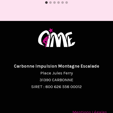
Carbonne Impulsion Montagne Escalade
Place Jules Ferry
31390 CARBONNE
SIRET : 800 626 558 00012
Mentions Légales